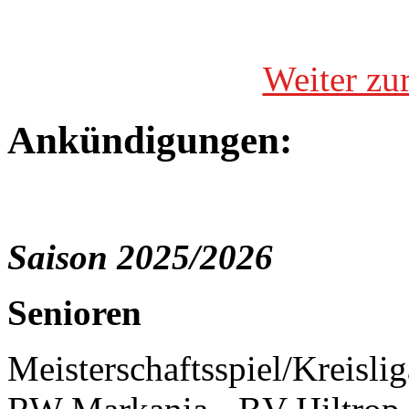
Weiter zu
Ankündigungen:
Saison 2025/2026
Senioren
Meisterschaftsspiel/Kreisl