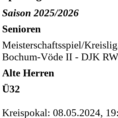
Saison 2025/2026
Senioren
Meisterschaftsspiel/Kreisli
Bochum-Vöde II - DJK RW
Alte Herren
Ü32
Kreispokal: 08.05.2024, 1