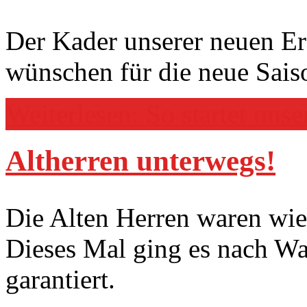
Der Kader unserer neuen Er
wünschen für die neue Saiso
Weiterlesen: So startet uns
Altherren unterwegs!
Die Alten Herren waren wi
Dieses Mal ging es nach W
garantiert.