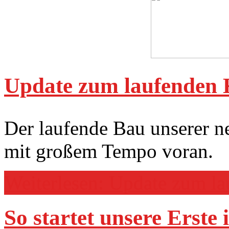
Update zum laufenden 
Der laufende Bau unserer n
mit großem Tempo voran.
Weiterlesen: Update zum l
So startet unsere Erste 