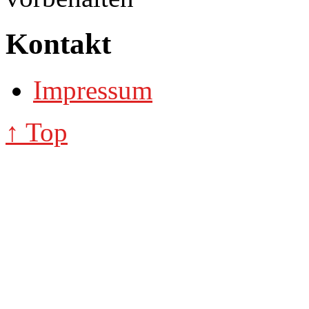
Kontakt
Impressum
↑ Top