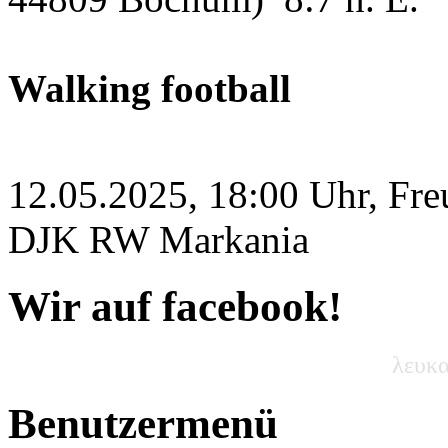
Walking football
12.05.2025, 18:00 Uhr, Fre
DJK RW Markania
Wir auf facebook!
λευκα
Benutzermenü