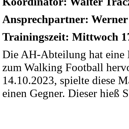
Koordinator: Walter Trac
Ansprechpartner: Werner
Trainingszeit: Mittwoch 1
Die AH-Abteilung hat eine 
zum Walking Football herv
14.10.2023, spielte diese 
einen Gegner. Dieser hieß