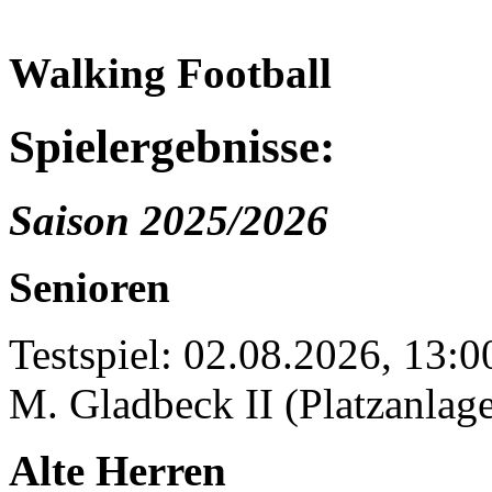
Walking Football
Spielergebnisse:
Saison 2025/2026
Senioren
Testspiel: 02.08.2026, 13:
M. Gladbeck II (Platzanlage
Alte Herren