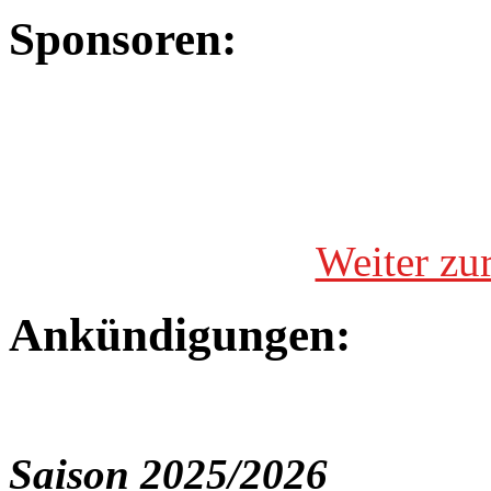
Sponsoren:
Weiter zu
Ankündigungen:
Saison 2025/2026