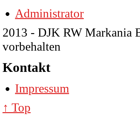
Administrator
2013 - DJK RW Markania Bo
vorbehalten
Kontakt
Impressum
↑ Top