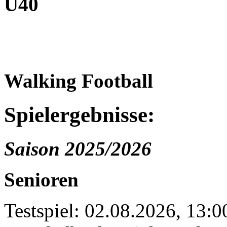
Ü40
Walking Football
Spielergebnisse:
Saison 2025/2026
Senioren
Testspiel: 02.08.2026, 13: