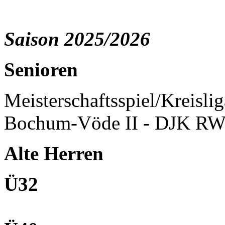
Saison 2025/2026
Senioren
Meisterschaftsspiel/Kreisli
Bochum-Vöde II - DJK RW
Alte Herren
Ü32