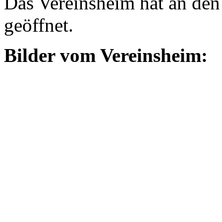
Das Vereinsheim hat an den
geöffnet.
Bilder vom Vereinsheim: