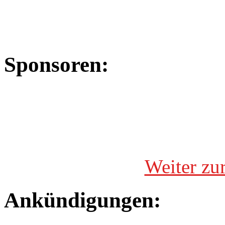
Sponsoren:
Weiter zu
Ankündigungen: