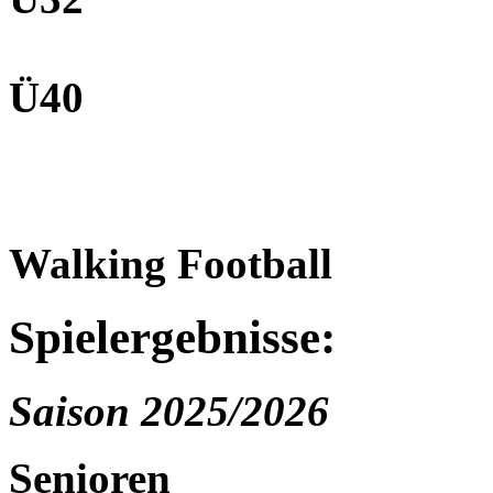
Ü40
Walking Football
Spielergebnisse:
Saison 2025/2026
Senioren