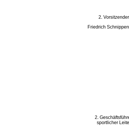
2. Vorsitzender
Friedrich Schnippen
2. Geschäftsführe
sportlicher Leite