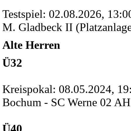
Testspiel: 02.08.2026, 13:
M. Gladbeck II (Platzanlage
Alte Herren
Ü32
Kreispokal: 08.05.2024, 1
Bochum - SC Werne 02 A
Ü40