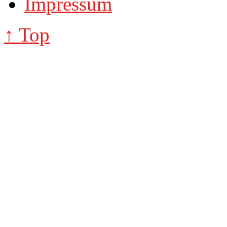
Impressum
↑ Top