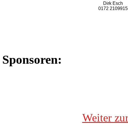
Dirk Esch
0172 2109915
Sponsoren:
Weiter zu