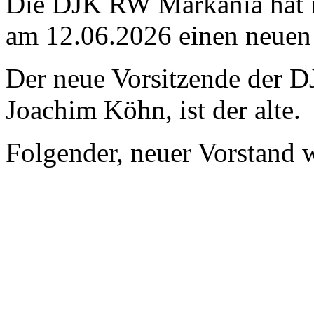
Die DJK RW Markania hat i
am 12.06.2026 einen neuen
Der neue Vorsitzende der 
Joachim Köhn, ist der alte.
Folgender, neuer Vorstand 