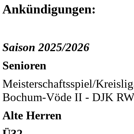
Ankündigungen:
Saison 2025/2026
Senioren
Meisterschaftsspiel/Kreisli
Bochum-Vöde II - DJK RW
Alte Herren
Ü32