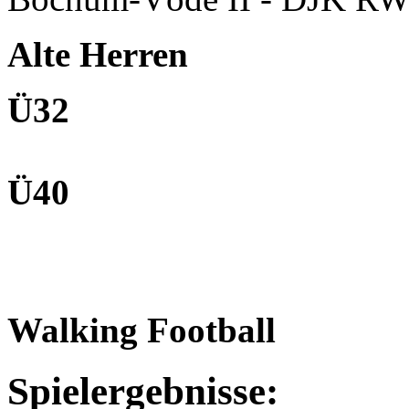
Alte Herren
Ü32
Ü40
Walking Football
Spielergebnisse: