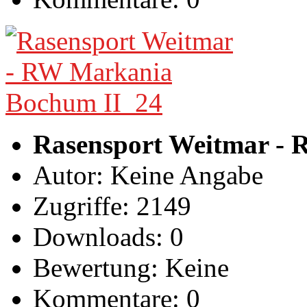
Rasensport Weitmar -
Autor: Keine Angabe
Zugriffe: 2149
Downloads: 0
Bewertung: Keine
Kommentare: 0