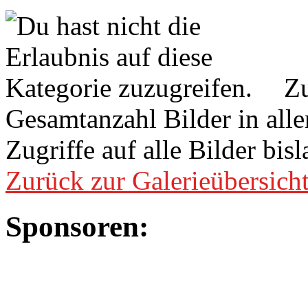
Zu
Gesamtanzahl Bilder in all
Zugriffe auf alle Bilder bis
Zurück zur Galerieübersich
Sponsoren: