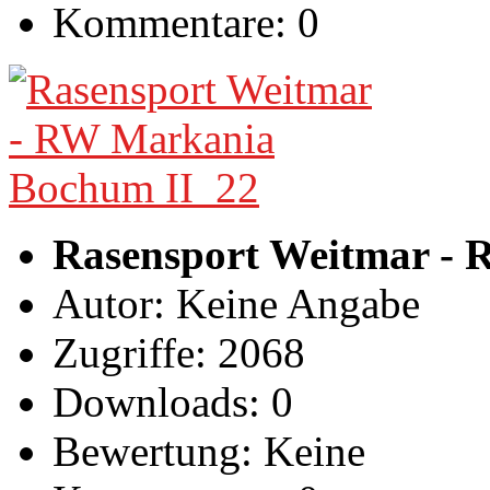
Kommentare: 0
Rasensport Weitmar -
Autor: Keine Angabe
Zugriffe: 2068
Downloads: 0
Bewertung: Keine