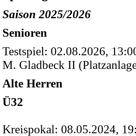
Saison 2025/2026
Senioren
Testspiel: 02.08.2026, 13:
M. Gladbeck II (Platzanlage
Alte Herren
Ü32
Kreispokal: 08.05.2024, 1