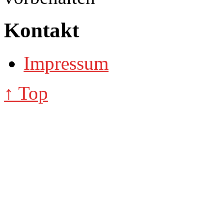
Kontakt
Impressum
↑ Top