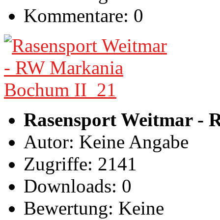
Kommentare: 0
Rasensport Weitmar -
Autor: Keine Angabe
Zugriffe: 2141
Downloads: 0
Bewertung: Keine