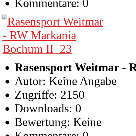
Kommentare: 0
Rasensport Weitmar -
Autor: Keine Angabe
Zugriffe: 2150
Downloads: 0
Bewertung: Keine
Kommentare: 0