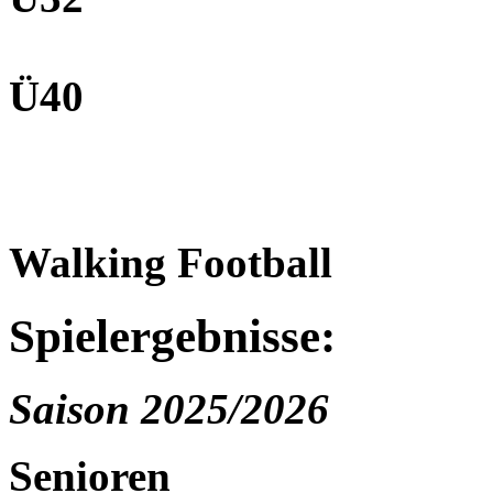
Ü40
Walking Football
Spielergebnisse:
Saison 2025/2026
Senioren