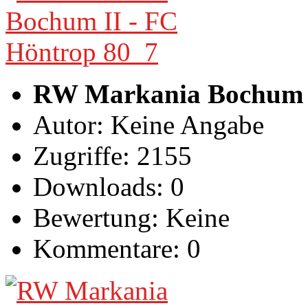
RW Markania Bochum I
Autor: Keine Angabe
Zugriffe: 2155
Downloads: 0
Bewertung: Keine
Kommentare: 0