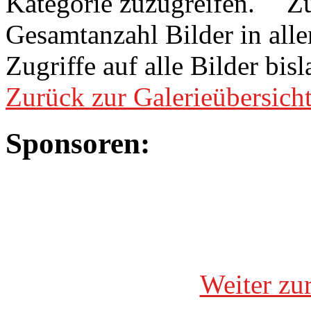
Zu
Gesamtanzahl Bilder in all
Zugriffe auf alle Bilder bis
Zurück zur Galerieübersich
Sponsoren:
Weiter zu