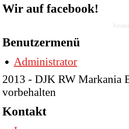
Wir auf facebook!
λευκα
Benutzermenü
Administrator
2013 - DJK RW Markania Bo
vorbehalten
Kontakt