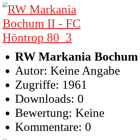
RW Markania Bochum I
Autor: Keine Angabe
Zugriffe: 1961
Downloads: 0
Bewertung: Keine
Kommentare: 0