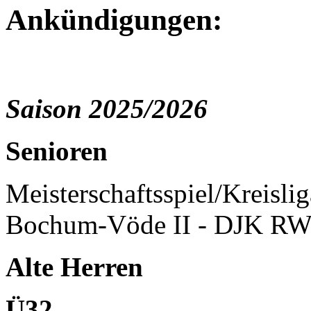
Ankündigungen:
Saison 2025/2026
Senioren
Meisterschaftsspiel/Kreisli
Bochum-Vöde II - DJK RW
Alte Herren
Ü32