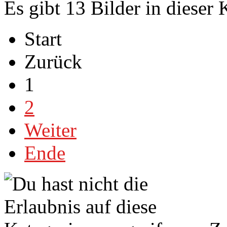
Es gibt 13 Bilder in dieser 
Start
Zurück
1
2
Weiter
Ende