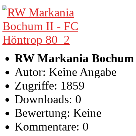
RW Markania Bochum I
Autor: Keine Angabe
Zugriffe: 1859
Downloads: 0
Bewertung: Keine
Kommentare: 0