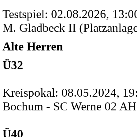
Testspiel: 02.08.2026, 13:
M. Gladbeck II (Platzanlage
Alte Herren
Ü32
Kreispokal: 08.05.2024, 1
Bochum - SC Werne 02 A
Ü40