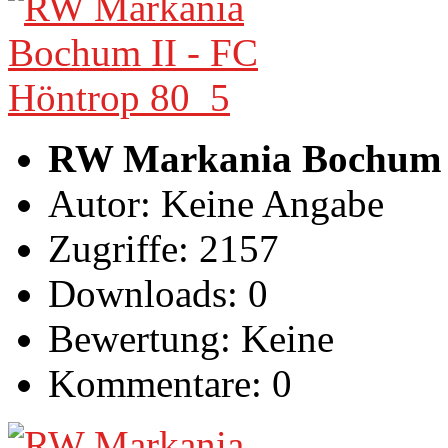
RW Markania Bochum I
Autor: Keine Angabe
Zugriffe: 2157
Downloads: 0
Bewertung: Keine
Kommentare: 0