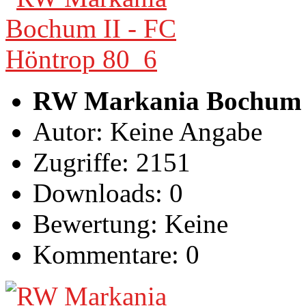
RW Markania Bochum I
Autor: Keine Angabe
Zugriffe: 2151
Downloads: 0
Bewertung: Keine
Kommentare: 0