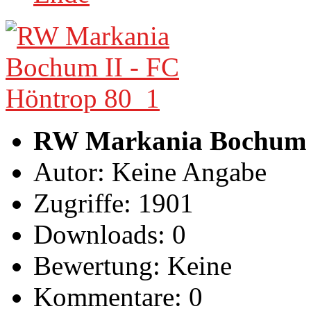
RW Markania Bochum I
Autor: Keine Angabe
Zugriffe: 1901
Downloads: 0
Bewertung: Keine
Kommentare: 0