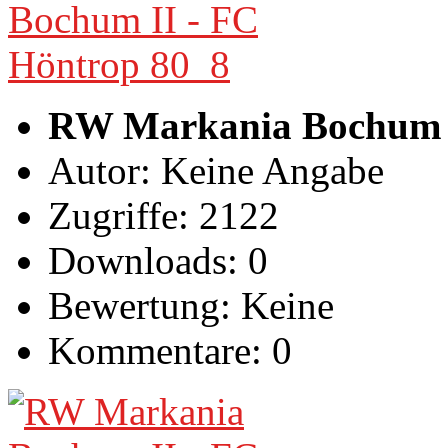
RW Markania Bochum I
Autor: Keine Angabe
Zugriffe: 2122
Downloads: 0
Bewertung: Keine
Kommentare: 0