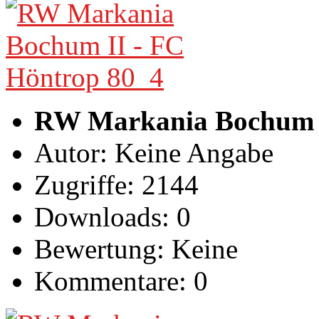
RW Markania Bochum I
Autor: Keine Angabe
Zugriffe: 2144
Downloads: 0
Bewertung: Keine
Kommentare: 0