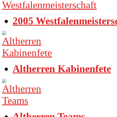
2005 Westfalenmeisters
Altherren Kabinenfete
Altherren Teams