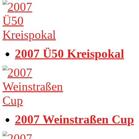
2007 Ü50 Kreispokal
2007 Weinstraßen Cup