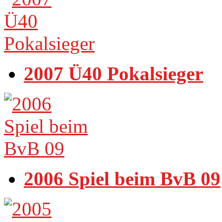
2007 Ü40 Pokalsieger
2006 Spiel beim BvB 09