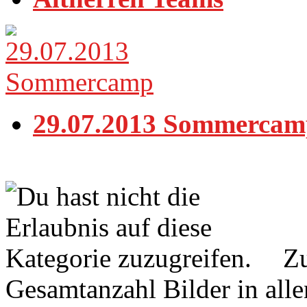
29.07.2013 Sommercam
Zu
Gesamtanzahl Bilder in all