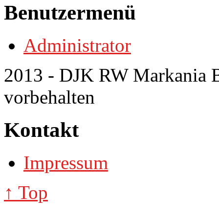
Benutzermenü
Administrator
2013 - DJK RW Markania Bo
vorbehalten
Kontakt
Impressum
↑ Top