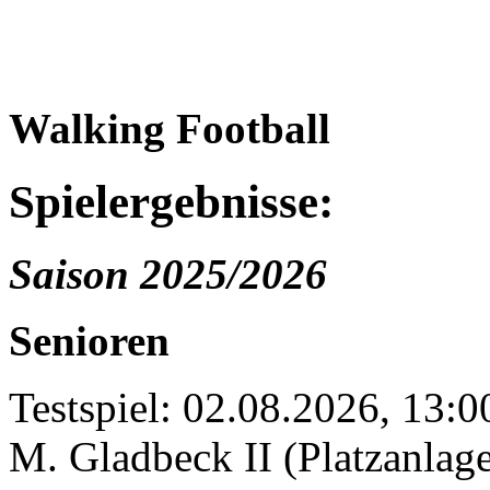
Walking Football
Spielergebnisse:
Saison 2025/2026
Senioren
Testspiel: 02.08.2026, 13:
M. Gladbeck II (Platzanlage