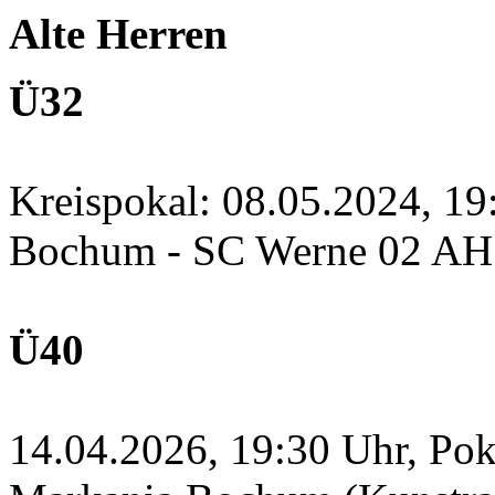
Alte Herren
Ü32
Kreispokal: 08.05.2024, 1
Bochum - SC Werne 02 A
Ü40
14.04.2026, 19:30 Uhr, Po