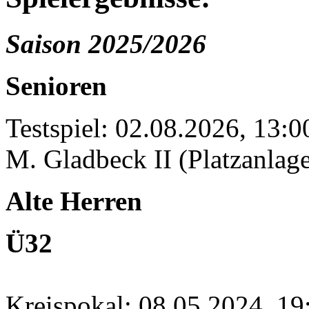
Saison 2025/2026
Senioren
Testspiel: 02.08.2026, 13:
M. Gladbeck II (Platzanlage
Alte Herren
Ü32
Kreispokal: 08.05.2024, 1