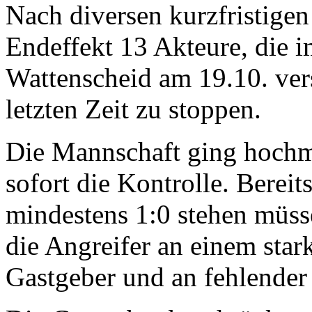
Nach diversen kurzfristige
Endeffekt 13 Akteure, die 
Wattenscheid am 19.10. ver
letzten Zeit zu stoppen.
Die Mannschaft ging hochmo
sofort die Kontrolle. Bereit
mindestens 1:0 stehen müsse
die Angreifer an einem star
Gastgeber und an fehlender 