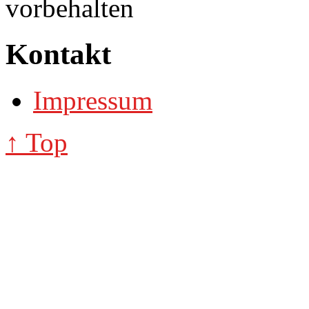
vorbehalten
Kontakt
Impressum
↑ Top