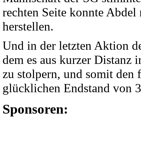
rechten Seite konnte Abdel
herstellen.
Und in der letzten Aktion d
dem es aus kurzer Distanz i
zu stolpern, und somit den 
glücklichen Endstand von 3
Sponsoren: