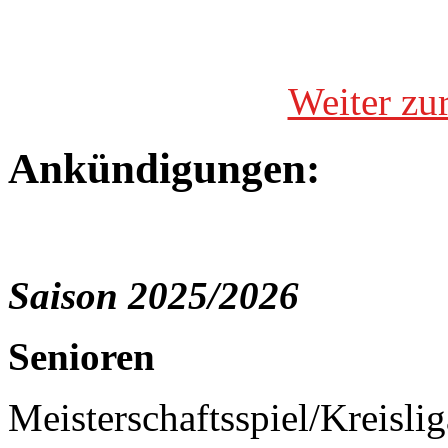
Weiter zu
Ankündigungen:
Saison 2025/2026
Senioren
Meisterschaftsspiel/Kreisli