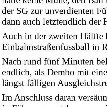
der SG zur unverdienten Fü
dann auch letztendlich der 
Auch in der zweiten Hälfte
Einbahnstraßenfussball in 
Nach rund fünf Minuten bel
endlich, als Dembo mit eine
längst fälligen Ausgleichstr
Im Anschluss daran versäum