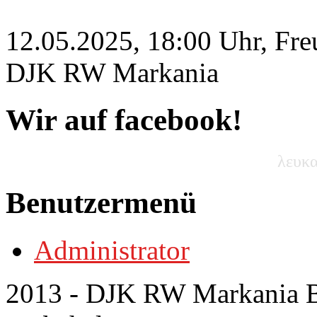
12.05.2025, 18:00 Uhr, Fre
DJK RW Markania
Wir auf facebook!
λευκα
Benutzermenü
Administrator
2013 - DJK RW Markania Bo