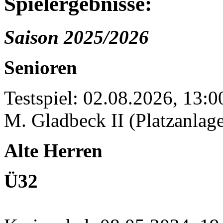
Spielergebnisse:
Saison 2025/2026
Senioren
Testspiel: 02.08.2026, 13:
M. Gladbeck II (Platzanlage
Alte Herren
Ü32