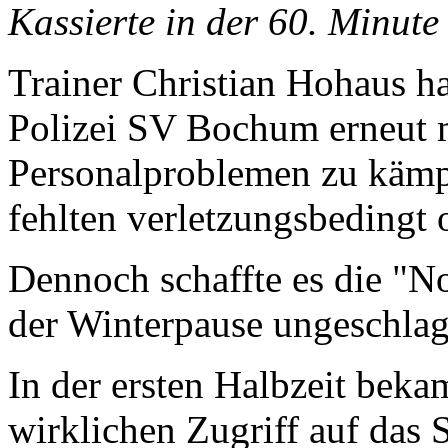
Kassierte in der 60. Minute
Trainer Christian Hohaus h
Polizei SV Bochum erneut 
Personalproblemen zu kämp
fehlten verletzungsbedingt 
Dennoch schaffte es die "No
der Winterpause ungeschlag
In der ersten Halbzeit bek
wirklichen Zugriff auf das 