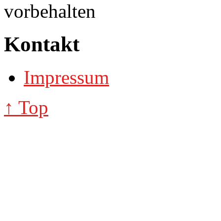
vorbehalten
Kontakt
Impressum
↑ Top