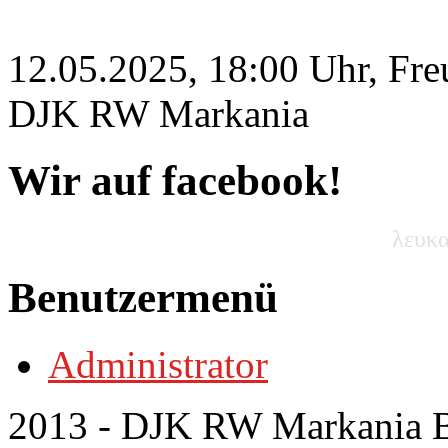
12.05.2025, 18:00 Uhr, Fre
DJK RW Markania
Wir auf facebook!
λευκα
Benutzermenü
Administrator
2013 - DJK RW Markania Bo