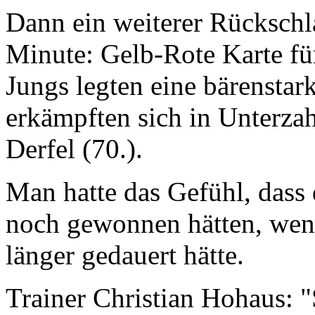
Dann ein weiterer Rückschl
Minute: Gelb-Rote Karte fü
Jungs legten eine bärensta
erkämpften sich in Unterz
Derfel (70.).
Man hatte das Gefühl, dass
noch gewonnen hätten, wenn
länger gedauert hätte.
Trainer Christian Hohaus: 