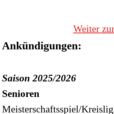
Weiter zu
Ankündigungen:
Saison 2025/2026
Senioren
Meisterschaftsspiel/Kreisli