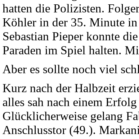
hatten die Polizisten. Folg
Köhler in der 35. Minute i
Sebastian Pieper konnte di
Paraden im Spiel halten. Mi
Aber es sollte noch viel s
Kurz nach der Halbzeit erzi
alles sah nach einem Erfolg
Glücklicherweise gelang Fa
Anschlusstor (49.). Marka