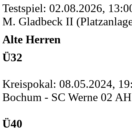
Testspiel: 02.08.2026, 13:
M. Gladbeck II (Platzanlage
Alte Herren
Ü32
Kreispokal: 08.05.2024, 1
Bochum - SC Werne 02 A
Ü40