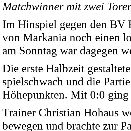
Matchwinner mit zwei Tore
Im Hinspiel gegen den BV Hi
von Markania noch einen lo
am Sonntag war dagegen we
Die erste Halbzeit gestalte
spielschwach und die Partie
Höhepunkten. Mit 0:0 ging 
Trainer Christian Hohaus w
bewegen und brachte zur P