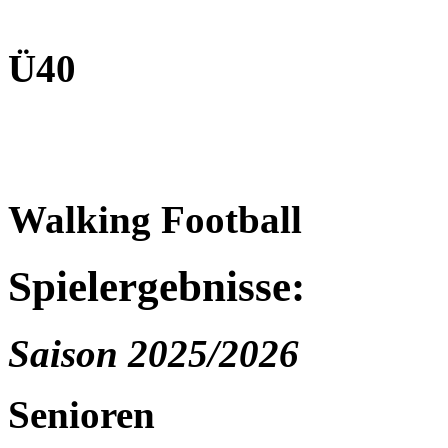
Ü40
Walking Football
Spielergebnisse:
Saison 2025/2026
Senioren