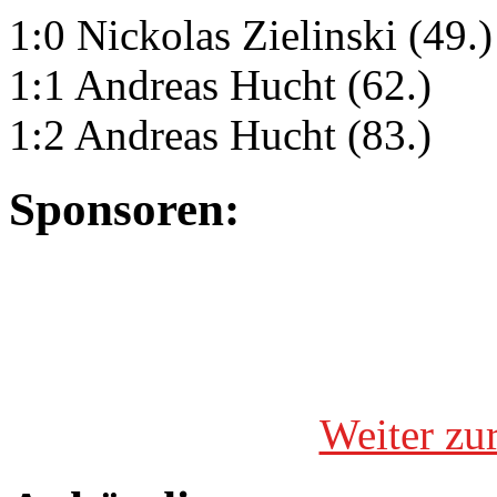
1:0 Nickolas Zielinski (49.)
1:1 Andreas Hucht (62.)
1:2 Andreas Hucht (83.)
Sponsoren:
Weiter zu