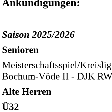
Ankündigungen:
Saison 2025/2026
Senioren
Meisterschaftsspiel/Kreisli
Bochum-Vöde II - DJK RW
Alte Herren
Ü32