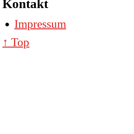
Kontakt
Impressum
↑ Top