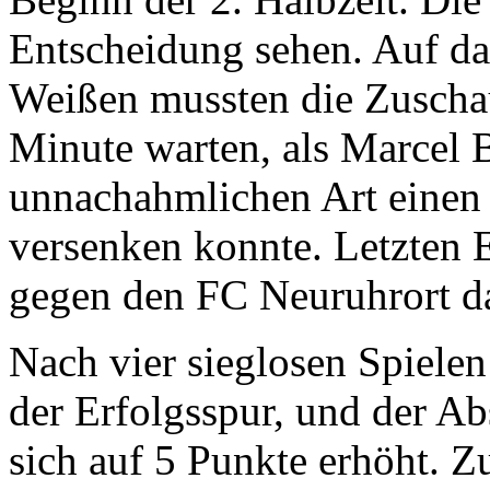
Entscheidung sehen. Auf das
Weißen mussten die Zuschau
Minute warten, als Marcel 
unnachahmlichen Art einen 
versenken konnte. Letzten 
gegen den FC Neuruhrort da
Nach vier sieglosen Spielen
der Erfolgsspur, und der Ab
sich auf 5 Punkte erhöht. Z