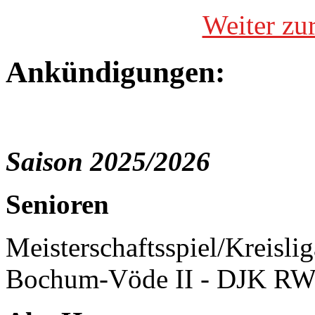
Weiter zu
Ankündigungen:
Saison 2025/2026
Senioren
Meisterschaftsspiel/Kreisli
Bochum-Vöde II - DJK RW