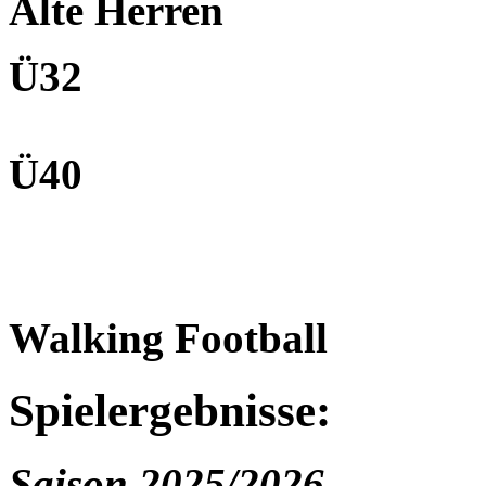
Alte Herren
Ü32
Ü40
Walking Football
Spielergebnisse:
Saison 2025/2026