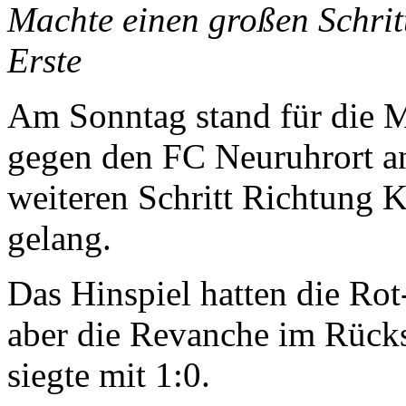
Machte einen großen Schrit
Erste
Am Sonntag stand für die M
gegen den FC Neuruhrort a
weiteren Schritt Richtung 
gelang.
Das Hinspiel hatten die Rot
aber die Revanche im Rück
siegte mit 1:0.