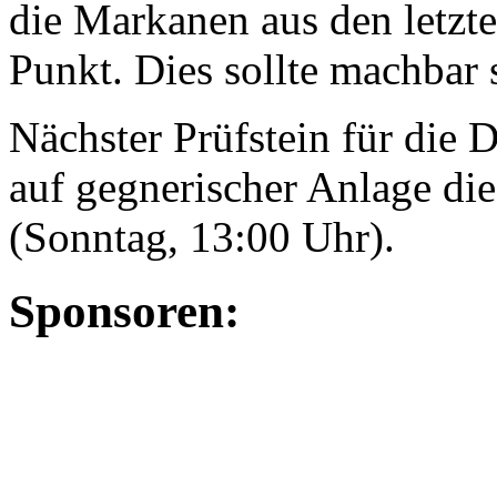
die Markanen aus den letzte
Punkt. Dies sollte machbar 
Nächster Prüfstein für di
auf gegnerischer Anlage di
(Sonntag, 13:00 Uhr).
Sponsoren: