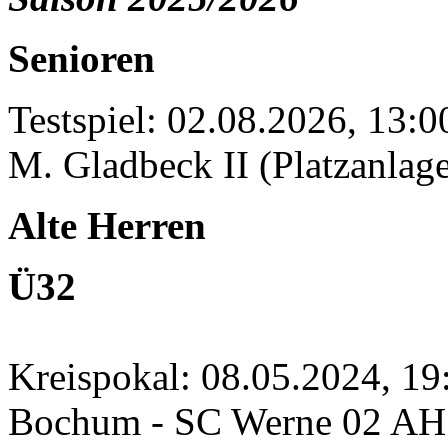
Senioren
Testspiel: 02.08.2026, 13:
M. Gladbeck II (Platzanlage
Alte Herren
Ü32
Kreispokal: 08.05.2024, 1
Bochum - SC Werne 02 A