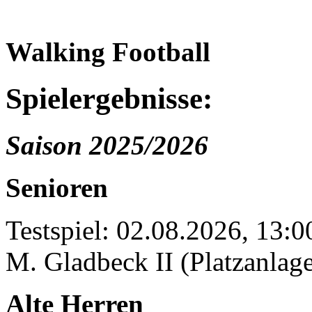
Walking Football
Spielergebnisse:
Saison 2025/2026
Senioren
Testspiel: 02.08.2026, 13:
M. Gladbeck II (Platzanlage
Alte Herren