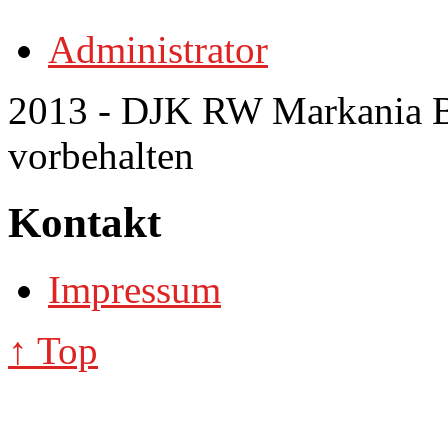
Administrator
2013 - DJK RW Markania Bo
vorbehalten
Kontakt
Impressum
↑ Top