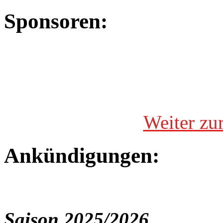
Sponsoren:
Weiter zu
Ankündigungen:
Saison 2025/2026