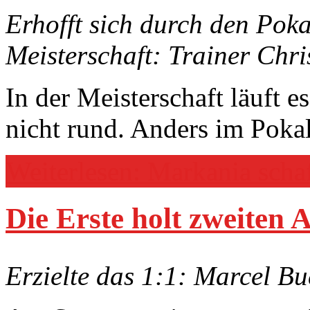
Erhofft sich durch den Pokal
Meisterschaft: Trainer Chr
In der Meisterschaft läuft e
nicht rund. Anders im Pokal
Weiterlesen: Markania scha
Die Erste holt zweiten
Erzielte das 1:1: Marcel Bu