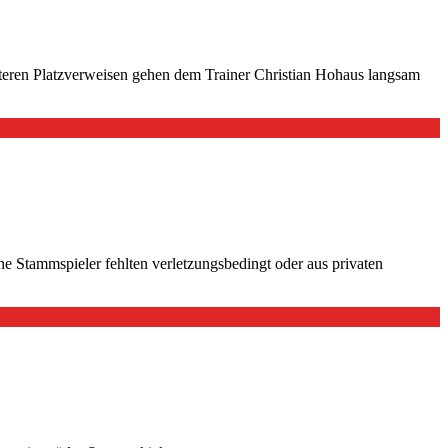
iteren Platzverweisen gehen dem Trainer Christian Hohaus langsam
 Stammspieler fehlten verletzungsbedingt oder aus privaten