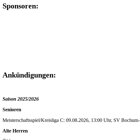
Sponsoren:
Ankündigungen:
Saison 2025/2026
Senioren
Meisterschaftsspiel/Kreisliga C: 09.08.2026, 13:00 Uhr, SV Bochu
Alte Herren