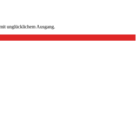
n mit unglücklichem Ausgang.