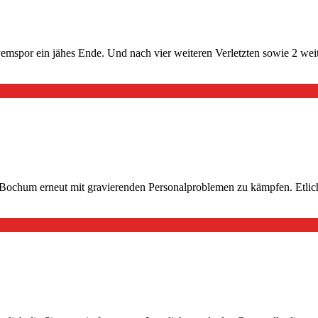
emspor ein jähes Ende. Und nach vier weiteren Verletzten sowie 2 we
Bochum erneut mit gravierenden Personalproblemen zu kämpfen. Etliche