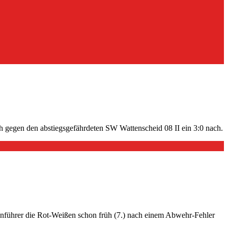
 gegen den abstiegsgefährdeten SW Wattenscheid 08 II ein 3:0 nach.
lenführer die Rot-Weißen schon früh (7.) nach einem Abwehr-Fehler