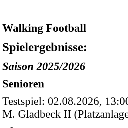
Walking Football
Spielergebnisse:
Saison 2025/2026
Senioren
Testspiel: 02.08.2026, 13:
M. Gladbeck II (Platzanlage