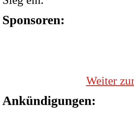
Sponsoren:
Weiter zu
Ankündigungen: