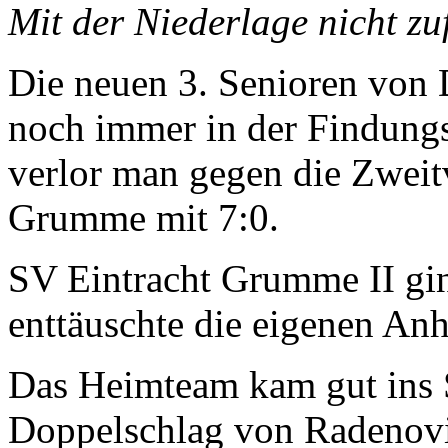
Mit der Niederlage nicht zu
Die neuen 3. Senioren von
noch immer in der Findung
verlor man gegen die Zweit
Grumme mit 7:0.
SV Eintracht Grumme II ging
enttäuschte die eigenen Anh
Das Heimteam kam gut ins S
Doppelschlag von Radenovic