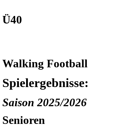
Ü40
Walking Football
Spielergebnisse:
Saison 2025/2026
Senioren