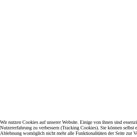
Wir nutzen Cookies auf unserer Website. Einige von ihnen sind essenzie
Nutzererfahrung zu verbessern (Tracking Cookies). Sie können selbst e
Ablehnung womöglich nicht mehr alle Funktionalitäten der Seite zur V