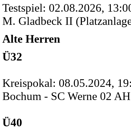
Testspiel: 02.08.2026, 13:
M. Gladbeck II (Platzanlage
Alte Herren
Ü32
Kreispokal: 08.05.2024, 1
Bochum - SC Werne 02 A
Ü40