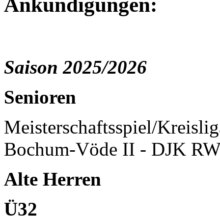
Ankündigungen:
Saison 2025/2026
Senioren
Meisterschaftsspiel/Kreisli
Bochum-Vöde II - DJK RW
Alte Herren
Ü32